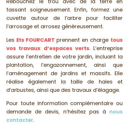
Rebouchez le trou avec de la terre en
tassant soigneusement. Enfin, formez une
cuvette autour de l’arbre pour faciliter
l’arrosage et arrosez généreusement.
Les
Ets FOURCART
prennent en charge
tous
vos travaux d’espaces verts
. L’entreprise
assure l’entretien de votre jardin, incluant la
plantation, l’engazonnement, ainsi que
l’aménagement de jardins et massifs. Elle
réalise également la taille de haies et
d’arbustes, ainsi que des travaux d’élagage.
Pour toute information complémentaire ou
demande de devis, n’hésitez pas à
nous
contacter
.