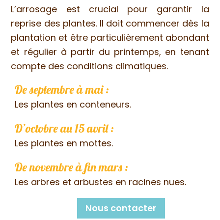
L’arrosage est crucial pour garantir la
reprise des plantes. Il doit commencer dès la
plantation et être particulièrement abondant
et régulier à partir du printemps, en tenant
compte des conditions climatiques.
De septembre à mai :
Les plantes en conteneurs.
D’octobre au 15 avril :
Les plantes en mottes.
De novembre à fin mars :
Les arbres et arbustes en racines nues.
Nous contacter