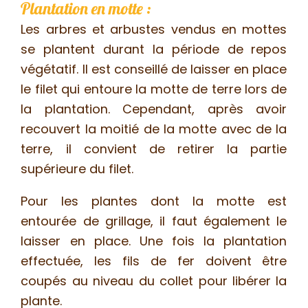
Plantation en motte :
Les arbres et arbustes vendus en mottes
se plantent durant la période de repos
végétatif. Il est conseillé de laisser en place
le filet qui entoure la motte de terre lors de
la plantation. Cependant, après avoir
recouvert la moitié de la motte avec de la
terre, il convient de retirer la partie
supérieure du filet.
Pour les plantes dont la motte est
entourée de grillage, il faut également le
laisser en place. Une fois la plantation
effectuée, les fils de fer doivent être
coupés au niveau du collet pour libérer la
plante.