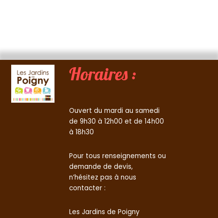
Horaires :
Ouvert du mardi au samedi
de 9h30 à 12h00 et de 14h00
à 18h30
Pour tous renseignements ou
demande de devis,
n’hésitez pas à nous
contacter :
Les Jardins de Poigny