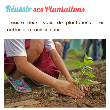
Réussir
ses Plantations
Il existe deux types de plantations : en
mottes et à racines nues.