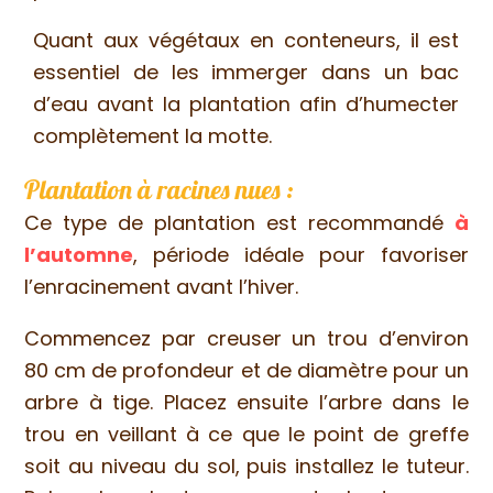
Quant aux végétaux en conteneurs, il est
essentiel de les immerger dans un bac
d’eau avant la plantation afin d’humecter
complètement la motte.
Plantation à racines nues :
Ce type de plantation est recommandé
à
l’automne
, période idéale pour favoriser
l’enracinement avant l’hiver.
Commencez par creuser un trou d’environ
80 cm de profondeur et de diamètre pour un
arbre à tige. Placez ensuite l’arbre dans le
trou en veillant à ce que le point de greffe
soit au niveau du sol, puis installez le tuteur.