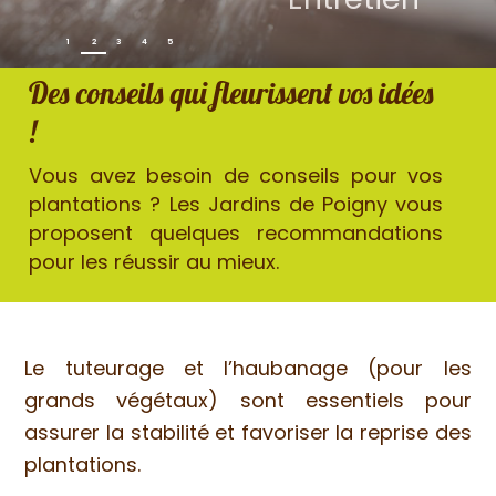
1
2
3
4
5
Des conseils qui fleurissent vos idées
!
Vous avez besoin de conseils pour vos
plantations ? Les Jardins de Poigny vous
proposent quelques recommandations
pour les réussir au mieux.
Le tuteurage et l’haubanage (pour les
grands végétaux) sont essentiels pour
assurer la stabilité et favoriser la reprise des
plantations.